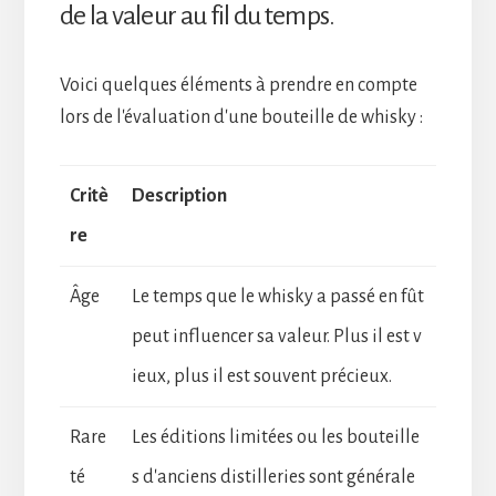
de la valeur au fil du temps.
Voici quelques éléments à prendre en compte
lors de l'évaluation d'une bouteille de whisky :
Critè
Description
re
Âge
Le temps que le whisky a passé en fût
peut influencer sa valeur. Plus il est v
ieux, plus il est souvent précieux.
Rare
Les éditions limitées ou les bouteille
té
s d'anciens distilleries sont générale