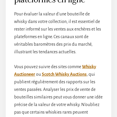
Pour évaluer la valeur d'une bouteille de
whisky dans votre collection, il est essentiel de
rester informé sur les ventes aux enchères et les
plateformes en ligne. Ces canaux sont de
véritables baromètres des prix du marché,
illustrant les tendances actuelles.
Vous pouvez suivre des sites comme
Whisky
Auctioneer
ou
Scotch Whisky Auctions
, qui
publient régulièrement des rapports sur les
ventes passées. Analyser les prix de vente de
bouteilles similaires peut vous donner une idée
précise de la valeur de votre whisky. N'oubliez
pas que certains whiskies rares peuvent