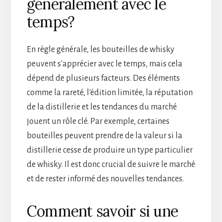
généralement avec le
temps?
En règle générale, les bouteilles de whisky
peuvent s'apprécier avec le temps, mais cela
dépend de plusieurs facteurs. Des éléments
comme la rareté, l'édition limitée, la réputation
de la distillerie et les tendances du marché
jouent un rôle clé. Par exemple, certaines
bouteilles peuvent prendre de la valeur si la
distillerie cesse de produire un type particulier
de whisky. Il est donc crucial de suivre le marché
et de rester informé des nouvelles tendances.
Comment savoir si une