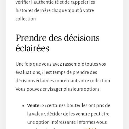
vérifier l'authenticité et de rappeler les
histoires derrière chaque ajout à votre
collection.
Prendre des décisions
éclairées
Une fois que vous avez rassemblé toutes vos
évaluations, il est temps de prendre des
décisions éclairées concernant votre collection.
Vous pouvez envisager plusieurs options :
Vente :
Si certaines bouteilles ont pris de
la valeur, décider de les vendre peut être
une option intéressante. Informez-vous