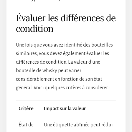
Évaluer les différences de
condition
Une fois que vous avez identifié des bouteilles
similaires, vous devez également évaluer les
différences de condition. La valeur d'une
bouteille de whisky peut varier
considérablement en fonction de son état
général. Voici quelques critères à considérer :
Critère
Impact sur la valeur
État de
Une étiquette abîmée peut rédui