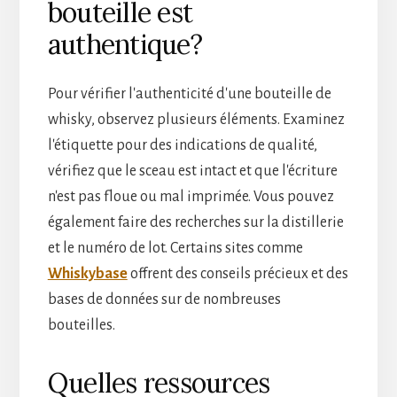
bouteille est
authentique?
Pour vérifier l'authenticité d'une bouteille de
whisky, observez plusieurs éléments. Examinez
l'étiquette pour des indications de qualité,
vérifiez que le sceau est intact et que l'écriture
n'est pas floue ou mal imprimée. Vous pouvez
également faire des recherches sur la distillerie
et le numéro de lot. Certains sites comme
Whiskybase
offrent des conseils précieux et des
bases de données sur de nombreuses
bouteilles.
Quelles ressources