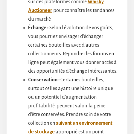
sur des plateformes comme
Whisky
Auctioneer
pour connaître les tendances
du marché.
Échange :
Selon l'évolution de vos goûts,
vous pourriez envisager d'échanger
certaines bouteilles avec d'autres
collectionneurs. Rejoindre des forums en
ligne peut également vous donner accès à
des opportunités d'échange intéressantes.
Conservation :
Certaines bouteilles,
surtout celles ayant une histoire unique
ou un potentiel d'augmentation
profitabilité, peuvent valoir la peine
d'être conservées. Prendre soin de votre
collection en
suivant un environnement
de stockage
approprié est un point