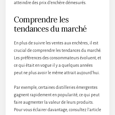
atteindre des prix d’enchère démesurés.
Comprendre les
tendances du marché
En plus de suivre les ventes aux enchères, il est
crucial de comprendre les tendances du marché.
Les préférences des consommateurs évoluent, et
ce qui était en vogue il y a quelques années
peut ne plus avoir le même attrait aujourd'hui.
Par exemple, certaines distilleries émergentes
gagnent rapidement en popularité, ce qui peut
faire augmenter la valeur de leurs produits.
Pour vous éclairer davantage, consultez l'article