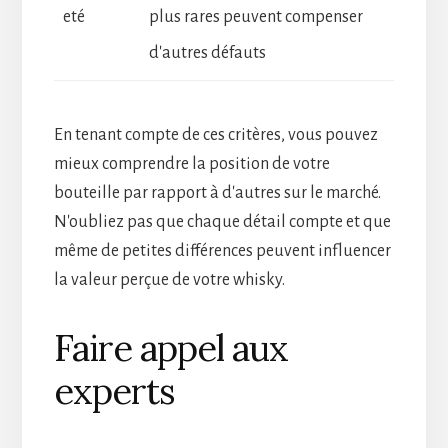
eté
plus rares peuvent compenser
d'autres défauts
En tenant compte de ces critères, vous pouvez
mieux comprendre la position de votre
bouteille par rapport à d'autres sur le marché.
N'oubliez pas que chaque détail compte et que
même de petites différences peuvent influencer
la valeur perçue de votre whisky.
Faire appel aux
experts