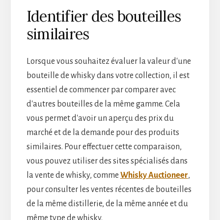
Identifier des bouteilles
similaires
Lorsque vous souhaitez évaluer la valeur d'une
bouteille de whisky dans votre collection, il est
essentiel de commencer par comparer avec
d'autres bouteilles de la même gamme. Cela
vous permet d'avoir un aperçu des prix du
marché et de la demande pour des produits
similaires. Pour effectuer cette comparaison,
vous pouvez utiliser des sites spécialisés dans
la vente de whisky, comme
Whisky Auctioneer
,
pour consulter les ventes récentes de bouteilles
de la même distillerie, de la même année et du
même type de whisky.