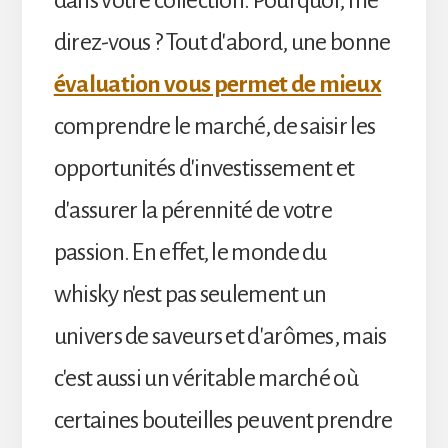
direz-vous ? Tout d'abord, une bonne
évaluation vous permet de mieux
comprendre le marché, de saisir les
opportunités d'investissement et
d'assurer la pérennité de votre
passion. En effet, le monde du
whisky n'est pas seulement un
univers de saveurs et d'arômes, mais
c'est aussi un véritable marché où
certaines bouteilles peuvent prendre