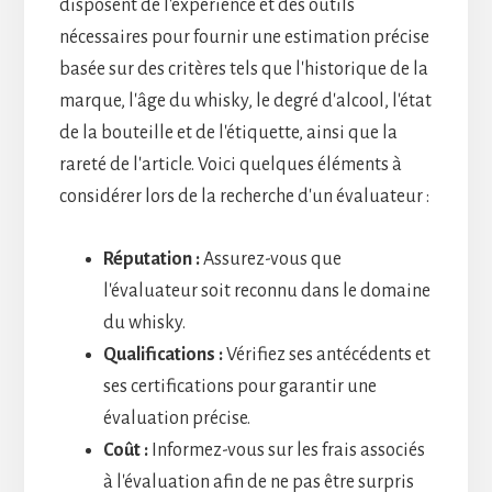
disposent de l'expérience et des outils
nécessaires pour fournir une estimation précise
basée sur des critères tels que l'historique de la
marque, l'âge du whisky, le degré d'alcool, l'état
de la bouteille et de l'étiquette, ainsi que la
rareté de l'article. Voici quelques éléments à
considérer lors de la recherche d'un évaluateur :
Réputation :
Assurez-vous que
l'évaluateur soit reconnu dans le domaine
du whisky.
Qualifications :
Vérifiez ses antécédents et
ses certifications pour garantir une
évaluation précise.
Coût :
Informez-vous sur les frais associés
à l'évaluation afin de ne pas être surpris