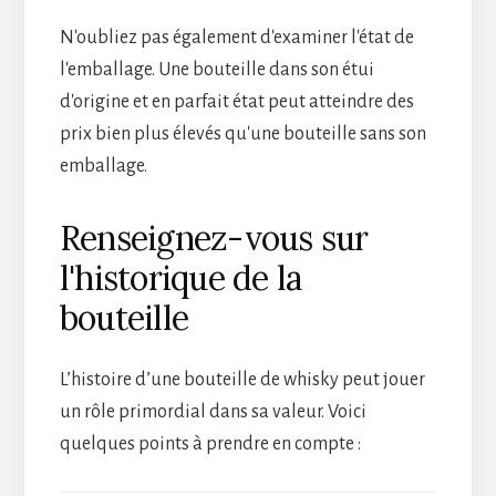
N'oubliez pas également d'examiner l'état de
l'emballage. Une bouteille dans son étui
d'origine et en parfait état peut atteindre des
prix bien plus élevés qu'une bouteille sans son
emballage.
Renseignez-vous sur
l'historique de la
bouteille
L’histoire d’une bouteille de whisky peut jouer
un rôle primordial dans sa valeur. Voici
quelques points à prendre en compte :