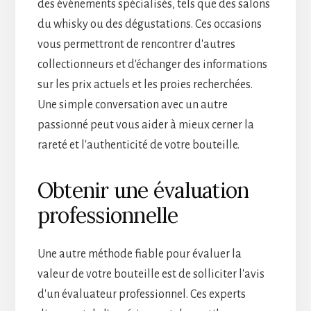
des événements spécialisés, tels que des salons
du whisky ou des dégustations. Ces occasions
vous permettront de rencontrer d'autres
collectionneurs et d'échanger des informations
sur les prix actuels et les proies recherchées.
Une simple conversation avec un autre
passionné peut vous aider à mieux cerner la
rareté et l'authenticité de votre bouteille.
Obtenir une évaluation
professionnelle
Une autre méthode fiable pour évaluer la
valeur de votre bouteille est de solliciter l'avis
d'un évaluateur professionnel. Ces experts