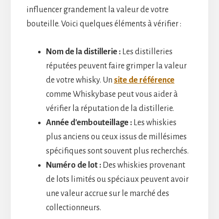
influencer grandement la valeur de votre
bouteille. Voici quelques éléments à vérifier :
Nom de la distillerie :
Les distilleries
réputées peuvent faire grimper la valeur
de votre whisky. Un
site de référence
comme Whiskybase peut vous aider à
vérifier la réputation de la distillerie.
Année d'embouteillage :
Les whiskies
plus anciens ou ceux issus de millésimes
spécifiques sont souvent plus recherchés.
Numéro de lot :
Des whiskies provenant
de lots limités ou spéciaux peuvent avoir
une valeur accrue sur le marché des
collectionneurs.