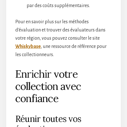
par des coûts supplémentaires.
Pour en savoir plus sur les méthodes
d'évaluation et trouver des évaluateurs dans
votre région, vous pouvez consulter le site
Whiskybase
, une ressource de référence pour
les collectionneurs.
Enrichir votre
collection avec
confiance
Réunir toutes vos