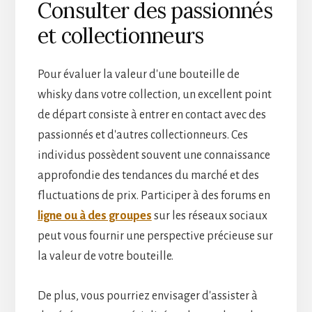
Consulter des passionnés
et collectionneurs
Pour évaluer la valeur d'une bouteille de
whisky dans votre collection, un excellent point
de départ consiste à entrer en contact avec des
passionnés et d'autres collectionneurs. Ces
individus possèdent souvent une connaissance
approfondie des tendances du marché et des
fluctuations de prix. Participer à des forums en
ligne ou à des groupes
sur les réseaux sociaux
peut vous fournir une perspective précieuse sur
la valeur de votre bouteille.
De plus, vous pourriez envisager d'assister à