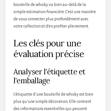
bouteille de whisky va bien au-delà de la
simple estimation financière. C'est une manière
de vous connecter plus profondément avec
votre collection et d'en profiter pleinement.
Les clés pour une
évaluation précise
Analyser l'étiquette et
l'emballage
L’étiquette d’une bouteille de whisky est bien
plus qu’une simple décoration. Elle contient
des informations essentielles qui peuvent