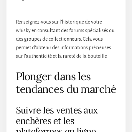
Renseignez-vous sur l'historique de votre
whisky en consultant des forums spécialisés ou
des groupes de collectionneurs. Cela vous
permet d'obtenir des informations précieuses
sur l'authenticité et la rareté de la bouteille.
Plonger dans les
tendances du marché
Suivre les ventes aux
enchères et les
plateformes en ligne