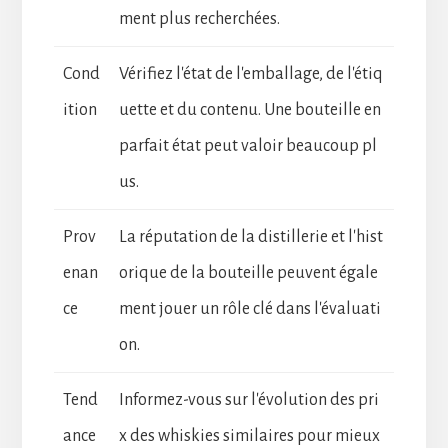
ment plus recherchées.
Cond
Vérifiez l'état de l'emballage, de l'étiq
ition
uette et du contenu. Une bouteille en
parfait état peut valoir beaucoup pl
us.
Prov
La réputation de la distillerie et l'hist
enan
orique de la bouteille peuvent égale
ce
ment jouer un rôle clé dans l'évaluati
on.
Tend
Informez-vous sur l'évolution des pri
ance
x des whiskies similaires pour mieux