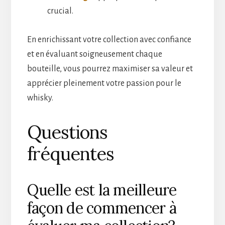
crucial.
En enrichissant votre collection avec confiance
et en évaluant soigneusement chaque
bouteille, vous pourrez maximiser sa valeur et
apprécier pleinement votre passion pour le
whisky.
Questions
fréquentes
Quelle est la meilleure
façon de commencer à