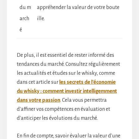
du m
appréhender la valeur de votre boute
arch
ille.
é
De plus, il est essentiel de rester informé des
tendances du marché. Consultez régulièrement
les actualités et études sur le whisky, comme
dans cet article sur
les secrets de l'économie
du whisky : comment investir intelligemment
dans votre passion
. Cela vous permettra
d'affiner vos compétences en évaluation et
d'anticiper les évolutions du marché.
En fin de compte, savoir évaluer la valeur d'une