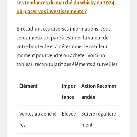
Les tendances du marché du whisky en 2024 :
où placer vos investissements ?
.
En étudiant ces diverses informations, vous
serez mieux préparé à estimer la valeur de
votre bouteille et à déterminer le meilleur
moment pour vendre ou acheter. Voici un
tableau récapitulatif des éléments à surveiller :
Élément
Impor
Action Recomm
tance
andée
Ventes aux enchè
Élevée
Suivre régulière
res
ment