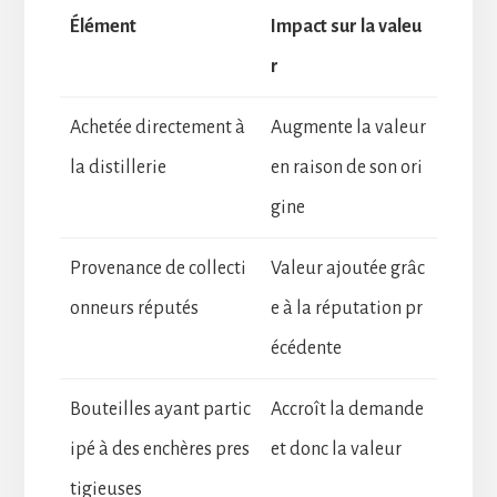
Élément
Impact sur la valeu
r
Achetée directement à
Augmente la valeur
la distillerie
en raison de son ori
gine
Provenance de collecti
Valeur ajoutée grâc
onneurs réputés
e à la réputation pr
écédente
Bouteilles ayant partic
Accroît la demande
ipé à des enchères pres
et donc la valeur
tigieuses