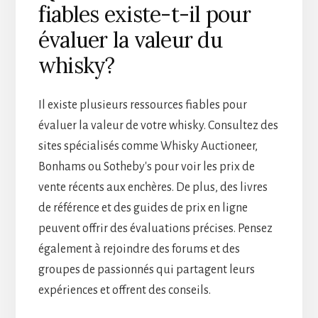
fiables existe-t-il pour
évaluer la valeur du
whisky?
Il existe plusieurs ressources fiables pour
évaluer la valeur de votre whisky. Consultez des
sites spécialisés comme Whisky Auctioneer,
Bonhams ou Sotheby's pour voir les prix de
vente récents aux enchères. De plus, des livres
de référence et des guides de prix en ligne
peuvent offrir des évaluations précises. Pensez
également à rejoindre des forums et des
groupes de passionnés qui partagent leurs
expériences et offrent des conseils.