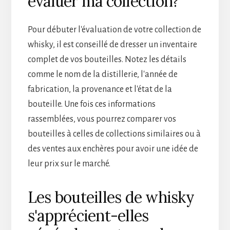
évaluer ma collection?
Pour débuter l'évaluation de votre collection de
whisky, il est conseillé de dresser un inventaire
complet de vos bouteilles. Notez les détails
comme le nom de la distillerie, l'année de
fabrication, la provenance et l'état de la
bouteille. Une fois ces informations
rassemblées, vous pourrez comparer vos
bouteilles à celles de collections similaires ou à
des ventes aux enchères pour avoir une idée de
leur prix sur le marché.
Les bouteilles de whisky
s'apprécient-elles