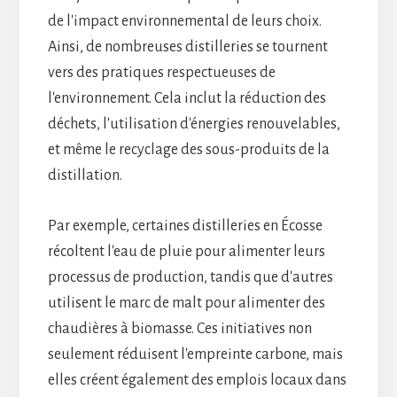
de l'impact environnemental de leurs choix.
Ainsi, de nombreuses distilleries se tournent
vers des pratiques respectueuses de
l'environnement. Cela inclut la réduction des
déchets, l'utilisation d'énergies renouvelables,
et même le recyclage des sous-produits de la
distillation.
Par exemple, certaines distilleries en Écosse
récoltent l'eau de pluie pour alimenter leurs
processus de production, tandis que d'autres
utilisent le marc de malt pour alimenter des
chaudières à biomasse. Ces initiatives non
seulement réduisent l'empreinte carbone, mais
elles créent également des emplois locaux dans