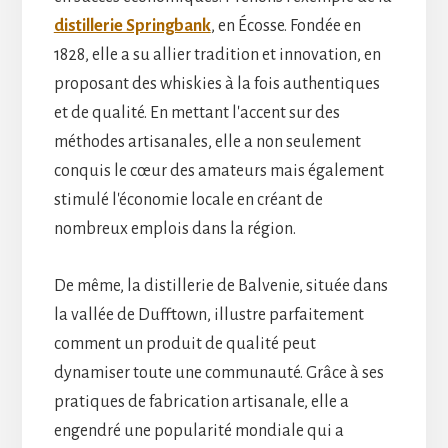
distillerie Springbank
, en Écosse. Fondée en
1828, elle a su allier tradition et innovation, en
proposant des whiskies à la fois authentiques
et de qualité. En mettant l'accent sur des
méthodes artisanales, elle a non seulement
conquis le cœur des amateurs mais également
stimulé l'économie locale en créant de
nombreux emplois dans la région.
De même, la distillerie de Balvenie, située dans
la vallée de Dufftown, illustre parfaitement
comment un produit de qualité peut
dynamiser toute une communauté. Grâce à ses
pratiques de fabrication artisanale, elle a
engendré une popularité mondiale qui a