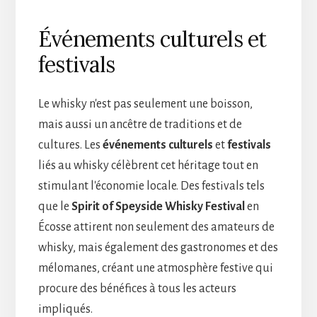
Événements culturels et
festivals
Le whisky n'est pas seulement une boisson,
mais aussi un ancêtre de traditions et de
cultures. Les
événements culturels
et
festivals
liés au whisky célèbrent cet héritage tout en
stimulant l'économie locale. Des festivals tels
que le
Spirit of Speyside Whisky Festival
en
Écosse attirent non seulement des amateurs de
whisky, mais également des gastronomes et des
mélomanes, créant une atmosphère festive qui
procure des bénéfices à tous les acteurs
impliqués.