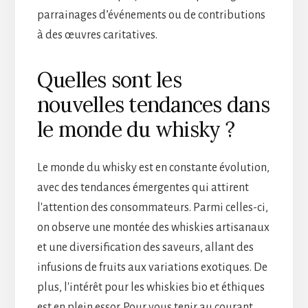
parrainages d’événements ou de contributions
à des œuvres caritatives.
Quelles sont les
nouvelles tendances dans
le monde du whisky ?
Le monde du whisky est en constante évolution,
avec des tendances émergentes qui attirent
l'attention des consommateurs. Parmi celles-ci,
on observe une montée des whiskies artisanaux
et une diversification des saveurs, allant des
infusions de fruits aux variations exotiques. De
plus, l'intérêt pour les whiskies bio et éthiques
est en plein essor. Pour vous tenir au courant