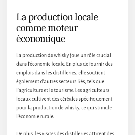
La production locale
comme moteur
économique
La production de whisky joue un rôle crucial
dans l'économie locale. En plus de fournir des
emplois dans les distilleries, elle soutient
également d'autres secteurs liés, tels que
l'agriculture et le tourisme. Les agriculteurs
locaux cultivent des céréales spécifiquement
pour la production de whisky, ce qui stimule
l'économie rurale.
De plus, les visites des distilleries attirent des