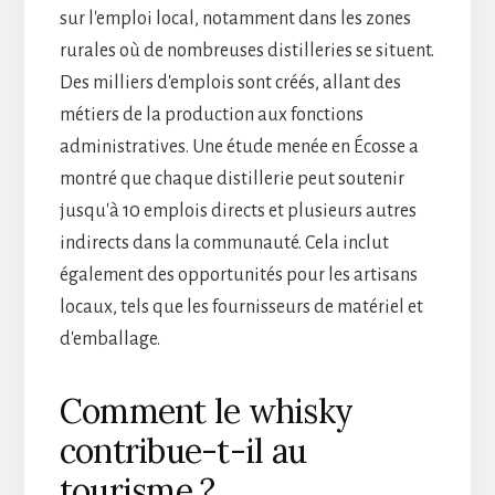
sur l'emploi local, notamment dans les zones
rurales où de nombreuses distilleries se situent.
Des milliers d'emplois sont créés, allant des
métiers de la production aux fonctions
administratives. Une étude menée en Écosse a
montré que chaque distillerie peut soutenir
jusqu'à 10 emplois directs et plusieurs autres
indirects dans la communauté. Cela inclut
également des opportunités pour les artisans
locaux, tels que les fournisseurs de matériel et
d'emballage.
Comment le whisky
contribue-t-il au
tourisme ?