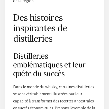
de la région.
Des histoires
inspirantes de
distilleries
Distilleries
emblématiques et leur
quête du succès
Dans le monde du whisky, certaines distilleries
se sont véritablement illustrées par leur
capacité à transformer des recettes ancestrales
en succès économiques. Prenons l'exemple de la