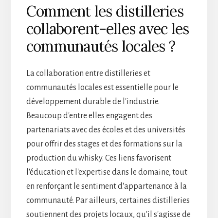
Comment les distilleries
collaborent-elles avec les
communautés locales ?
La collaboration entre distilleries et
communautés locales est essentielle pour le
développement durable de l'industrie.
Beaucoup d'entre elles engagent des
partenariats avec des écoles et des universités
pour offrir des stages et des formations sur la
production du whisky. Ces liens favorisent
l'éducation et l'expertise dans le domaine, tout
en renforçant le sentiment d'appartenance à la
communauté. Par ailleurs, certaines distilleries
soutiennent des projets locaux, qu'il s'agisse de