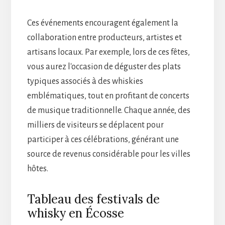
Ces événements encouragent également la
collaboration entre producteurs, artistes et
artisans locaux. Par exemple, lors de ces fêtes,
vous aurez l'occasion de déguster des plats
typiques associés à des whiskies
emblématiques, tout en profitant de concerts
de musique traditionnelle. Chaque année, des
milliers de visiteurs se déplacent pour
participer à ces célébrations, générant une
source de revenus considérable pour les villes
hôtes.
Tableau des festivals de
whisky en Écosse