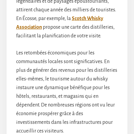
légendaires et de paysages époustouflants,
attirent chaque année des milliers de touristes.
En Écosse, par exemple, la
Scotch Whisky
Association
propose une carte des distilleries,
facilitant la planification de votre visite.
Les retombées économiques pour les
communautés locales sont significatives. En
plus de générer des revenus pour les distilleries
elles-mêmes, le tourisme autour du whisky
instaure une dynamique bénéfique pour les
hôtels, restaurants, et magasins qui en
dépendent. De nombreuses régions ont vu leur
économie prospérer grâce à des
investissements dans les infrastructures pour
accueillir ces visiteurs.