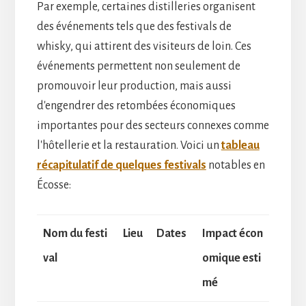
Par exemple, certaines distilleries organisent
des événements tels que des festivals de
whisky, qui attirent des visiteurs de loin. Ces
événements permettent non seulement de
promouvoir leur production, mais aussi
d'engendrer des retombées économiques
importantes pour des secteurs connexes comme
l'hôtellerie et la restauration. Voici un
tableau
récapitulatif de quelques festivals
notables en
Écosse:
Nom du festi
Lieu
Dates
Impact écon
val
omique esti
mé