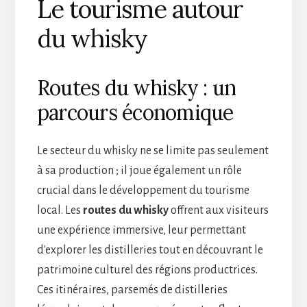
Le tourisme autour
du whisky
Routes du whisky : un
parcours économique
Le secteur du whisky ne se limite pas seulement
à sa production ; il joue également un rôle
crucial dans le développement du tourisme
local. Les
routes du whisky
offrent aux visiteurs
une expérience immersive, leur permettant
d'explorer les distilleries tout en découvrant le
patrimoine culturel des régions productrices.
Ces itinéraires, parsemés de distilleries