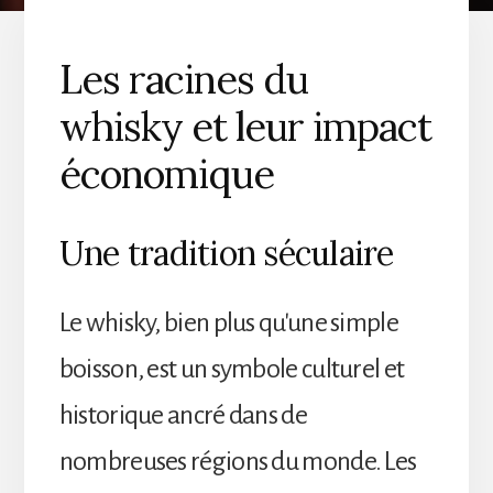
Les racines du
whisky et leur impact
économique
Une tradition séculaire
Le whisky, bien plus qu'une simple
boisson, est un symbole culturel et
historique ancré dans de
nombreuses régions du monde. Les