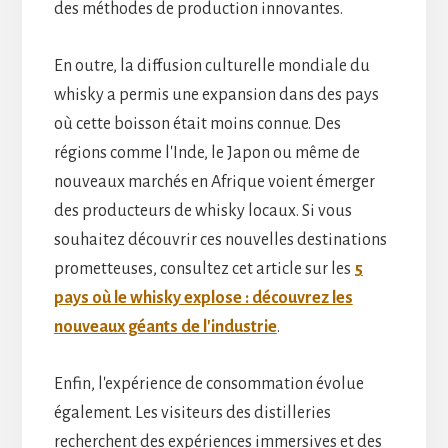
des méthodes de production innovantes.
En outre, la diffusion culturelle mondiale du
whisky a permis une expansion dans des pays
où cette boisson était moins connue. Des
régions comme l'Inde, le Japon ou même de
nouveaux marchés en Afrique voient émerger
des producteurs de whisky locaux. Si vous
souhaitez découvrir ces nouvelles destinations
prometteuses, consultez cet article sur les
5
pays où le whisky explose : découvrez les
nouveaux géants de l'industrie
.
Enfin, l'expérience de consommation évolue
également. Les visiteurs des distilleries
recherchent des expériences immersives et des