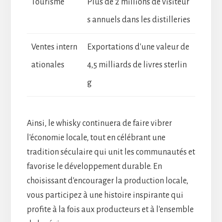
Tourisme
Plus de 2 millions de visiteur
s annuels dans les distilleries
Ventes intern
Exportations d'une valeur de
ationales
4,5 milliards de livres sterlin
g
Ainsi, le whisky continuera de faire vibrer
l'économie locale, tout en célébrant une
tradition séculaire qui unit les communautés et
favorise le développement durable. En
choisissant d'encourager la production locale,
vous participez à une histoire inspirante qui
profite à la fois aux producteurs et à l'ensemble