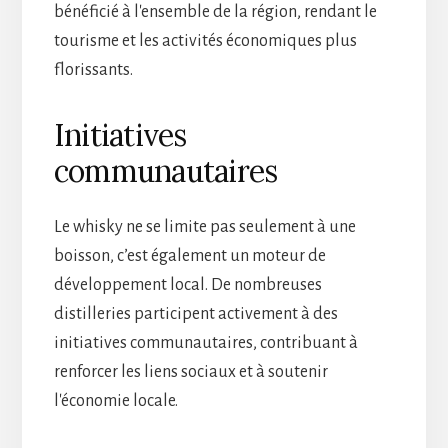
bénéficié à l'ensemble de la région, rendant le
tourisme et les activités économiques plus
florissants.
Initiatives
communautaires
Le whisky ne se limite pas seulement à une
boisson, c’est également un moteur de
développement local. De nombreuses
distilleries participent activement à des
initiatives communautaires, contribuant à
renforcer les liens sociaux et à soutenir
l'économie locale.