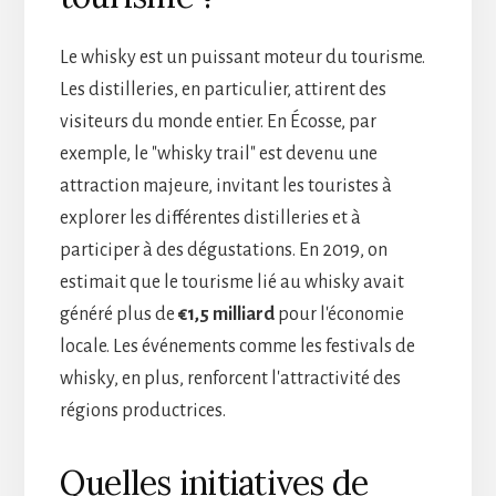
Le whisky est un puissant moteur du tourisme.
Les distilleries, en particulier, attirent des
visiteurs du monde entier. En Écosse, par
exemple, le "whisky trail" est devenu une
attraction majeure, invitant les touristes à
explorer les différentes distilleries et à
participer à des dégustations. En 2019, on
estimait que le tourisme lié au whisky avait
généré plus de
€1,5 milliard
pour l'économie
locale. Les événements comme les festivals de
whisky, en plus, renforcent l'attractivité des
régions productrices.
Quelles initiatives de