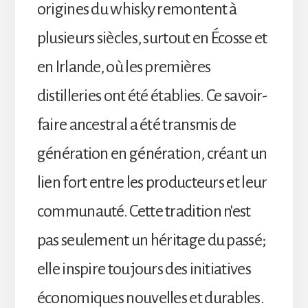
origines du whisky remontent à
plusieurs siècles, surtout en Écosse et
en Irlande, où les premières
distilleries ont été établies. Ce savoir-
faire ancestral a été transmis de
génération en génération, créant un
lien fort entre les producteurs et leur
communauté. Cette tradition n'est
pas seulement un héritage du passé;
elle inspire toujours des initiatives
économiques nouvelles et durables.