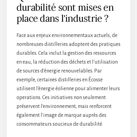
durabilité sont mises en
place dans l'industrie ?
Face aux enjeux environnementaux actuels, de
nombreuses distilleries adoptent des pratiques
durables. Cela inclut la gestion des ressources
en eau, la réduction des déchets et l'utilisation
de sources d'énergie renouvelables. Par
exemple, certaines distilleries en Écosse
utilisent l'énergie éolienne pour alimenter leurs
operations. Ces initiatives non seulement
préservent l'environnement, mais renforcent
également l'image de marque auprès des
consommateurs soucieux de durabilité.