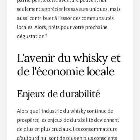
participent à cette aventure peuvent non
seulement apprécier les saveurs uniques, mais
aussi contribuer à l'essor des communautés
locales. Alors, prêts pour votre prochaine
dégustation ?
L'avenir du whisky et
de l'économie locale
Enjeux de durabilité
Alors que l'industrie du whisky continue de
prospérer, les enjeux de durabilité deviennent
de plus en plus cruciaux. Les consommateurs
d'aujourd'hui sont de plus en plus conscients