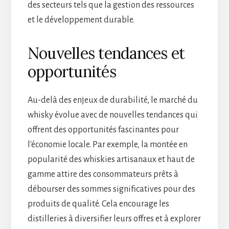
des secteurs tels que la gestion des ressources
et le développement durable.
Nouvelles tendances et
opportunités
Au-delà des enjeux de durabilité, le marché du
whisky évolue avec de nouvelles tendances qui
offrent des opportunités fascinantes pour
l'économie locale. Par exemple, la montée en
popularité des whiskies artisanaux et haut de
gamme attire des consommateurs prêts à
débourser des sommes significatives pour des
produits de qualité. Cela encourage les
distilleries à diversifier leurs offres et à explorer