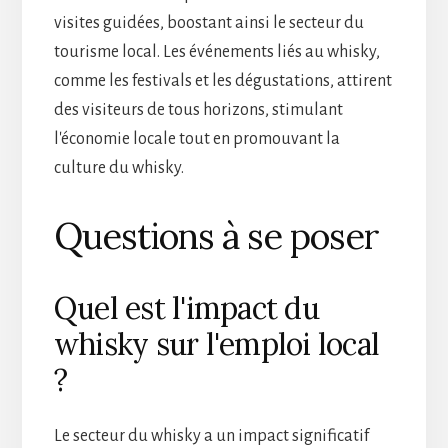
visites guidées, boostant ainsi le secteur du
tourisme local. Les événements liés au whisky,
comme les festivals et les dégustations, attirent
des visiteurs de tous horizons, stimulant
l'économie locale tout en promouvant la
culture du whisky.
Questions à se poser
Quel est l'impact du
whisky sur l'emploi local
?
Le secteur du whisky a un impact significatif