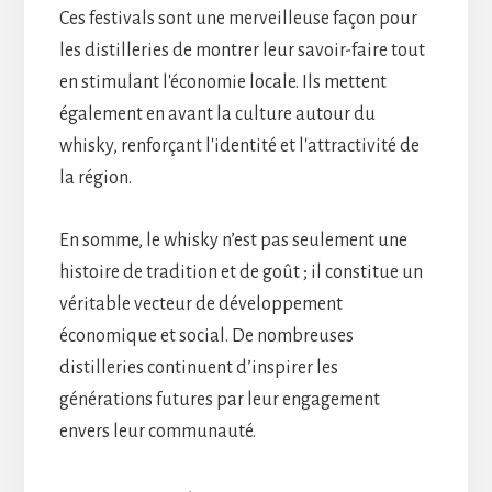
Ces festivals sont une merveilleuse façon pour
les distilleries de montrer leur savoir-faire tout
en stimulant l'économie locale. Ils mettent
également en avant la culture autour du
whisky, renforçant l'identité et l'attractivité de
la région.
En somme, le whisky n’est pas seulement une
histoire de tradition et de goût ; il constitue un
véritable vecteur de développement
économique et social. De nombreuses
distilleries continuent d’inspirer les
générations futures par leur engagement
envers leur communauté.