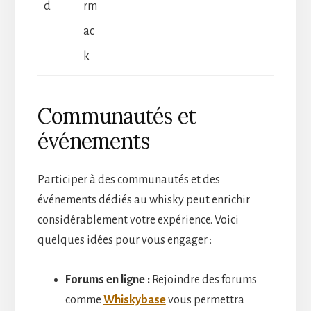
d
rm
ac
k
Communautés et
événements
Participer à des communautés et des
événements dédiés au whisky peut enrichir
considérablement votre expérience. Voici
quelques idées pour vous engager :
Forums en ligne :
Rejoindre des forums
comme
Whiskybase
vous permettra