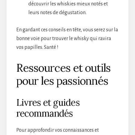
découvrir les whiskies mieux notés et
leurs notes de dégustation.
En gardant ces conseils en tête, vous serez sur la
bonne voie pour trouver le whisky qui ravira
vos papilles. Santé !
Ressources et outils
pour les passionnés
Livres et guides
recommandés
Pour approfondir vos connaissances et