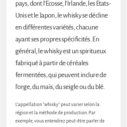
pays, dont l'Écosse, l'Irlande, les États-
Unis et le Japon, le whisky se décline
en différentes variétés, chacune
ayant ses propres spécificités. En
général, le whisky est un spiritueux
fabriqué à partir de céréales
fermentées, qui peuvent inclure de
l'orge, du maïs, du seigle ou du blé.
L'appellation "whisky" peut varier selon la
région et la méthode de production. Par
exemple, vous entendrez peut-être parler de