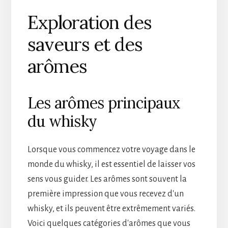
Exploration des
saveurs et des
arômes
Les arômes principaux
du whisky
Lorsque vous commencez votre voyage dans le
monde du whisky, il est essentiel de laisser vos
sens vous guider. Les arômes sont souvent la
première impression que vous recevez d'un
whisky, et ils peuvent être extrêmement variés.
Voici quelques catégories d'arômes que vous