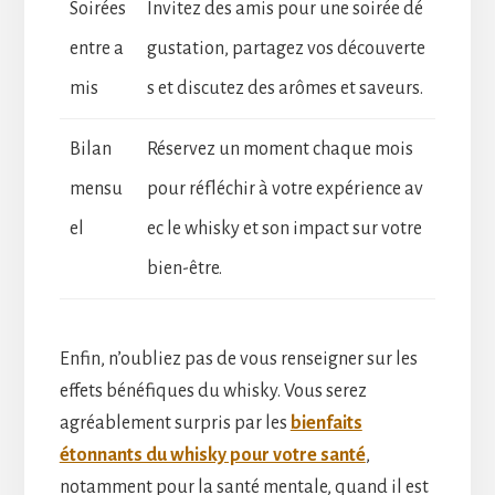
Soirées
Invitez des amis pour une soirée dé
entre a
gustation, partagez vos découverte
mis
s et discutez des arômes et saveurs.
Bilan
Réservez un moment chaque mois
mensu
pour réfléchir à votre expérience av
el
ec le whisky et son impact sur votre
bien-être.
Enfin, n’oubliez pas de vous renseigner sur les
effets bénéfiques du whisky. Vous serez
agréablement surpris par les
bienfaits
étonnants du whisky pour votre santé
,
notamment pour la santé mentale, quand il est