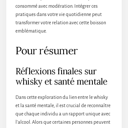
consommé avec modération. Intégrer ces
pratiques dans votre vie quotidienne peut
transformer votre relation avec cette boisson
emblématique.
Pour résumer
Réflexions finales sur
whisky et santé mentale
Dans cette exploration du lien entre le whisky
et la santé mentale, il est crucial de reconnaître
que chaque individu a un rapport unique avec
l'alcool. Alors que certaines personnes peuvent