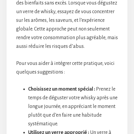
des bienfaits sans excès. Lorsque vous dégustez
un verre de whisky, essayez de vous concentrer
sur les arômes, les saveurs, et l’expérience
globale. Cette approche peut non seulement
rendre votre consommation plus agréable, mais
aussi réduire les risques d’abus.
Pour vous aider à intégrer cette pratique, voici
quelques suggestions :
Choisissez un moment spécial :
Prenez le
temps de déguster votre whisky après une
longue journée, en appréciant le moment
plutôt que d’en faire une habitude
systématique.
Utilisez un verre approprié :
Un verre à