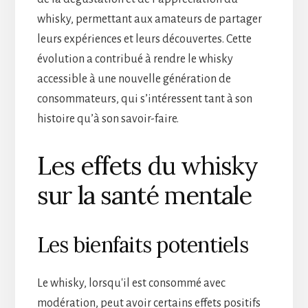
whisky, permettant aux amateurs de partager
leurs expériences et leurs découvertes. Cette
évolution a contribué à rendre le whisky
accessible à une nouvelle génération de
consommateurs, qui s’intéressent tant à son
histoire qu’à son savoir-faire.
Les effets du whisky
sur la santé mentale
Les bienfaits potentiels
Le whisky, lorsqu'il est consommé avec
modération, peut avoir certains effets positifs