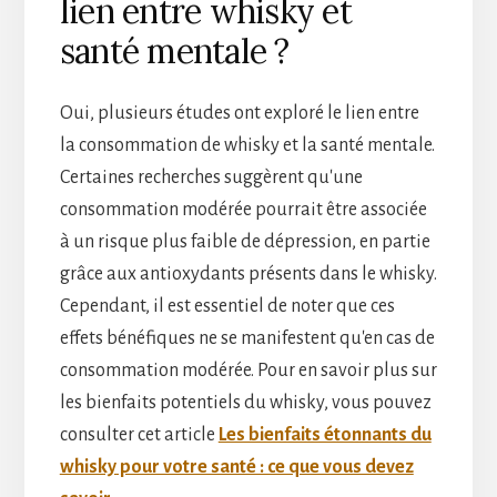
lien entre whisky et
santé mentale ?
Oui, plusieurs études ont exploré le lien entre
la consommation de whisky et la santé mentale.
Certaines recherches suggèrent qu'une
consommation modérée pourrait être associée
à un risque plus faible de dépression, en partie
grâce aux antioxydants présents dans le whisky.
Cependant, il est essentiel de noter que ces
effets bénéfiques ne se manifestent qu'en cas de
consommation modérée. Pour en savoir plus sur
les bienfaits potentiels du whisky, vous pouvez
consulter cet article
Les bienfaits étonnants du
whisky pour votre santé : ce que vous devez