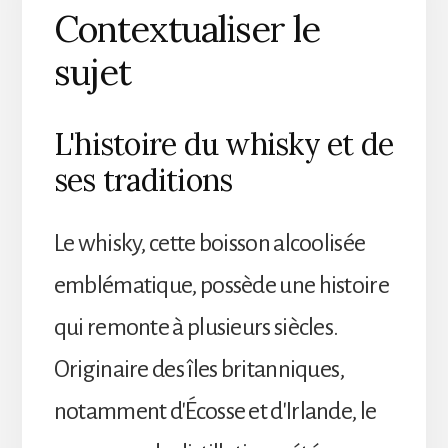
Contextualiser le
sujet
L'histoire du whisky et de
ses traditions
Le whisky, cette boisson alcoolisée
emblématique, possède une histoire
qui remonte à plusieurs siècles.
Originaire des îles britanniques,
notamment d'Écosse et d'Irlande, le