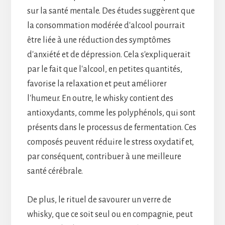
sur la santé mentale. Des études suggèrent que
la consommation modérée d'alcool pourrait
être liée à une réduction des symptômes
d'anxiété et de dépression. Cela s'expliquerait
par le fait que l'alcool, en petites quantités,
favorise la relaxation et peut améliorer
l'humeur. En outre, le whisky contient des
antioxydants, comme les polyphénols, qui sont
présents dans le processus de fermentation. Ces
composés peuvent réduire le stress oxydatif et,
par conséquent, contribuer à une meilleure
santé cérébrale.
De plus, le rituel de savourer un verre de
whisky, que ce soit seul ou en compagnie, peut