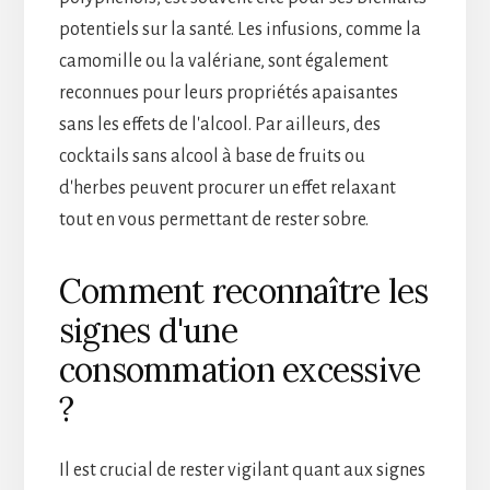
potentiels sur la santé. Les infusions, comme la
camomille ou la valériane, sont également
reconnues pour leurs propriétés apaisantes
sans les effets de l'alcool. Par ailleurs, des
cocktails sans alcool à base de fruits ou
d'herbes peuvent procurer un effet relaxant
tout en vous permettant de rester sobre.
Comment reconnaître les
signes d'une
consommation excessive
?
Il est crucial de rester vigilant quant aux signes