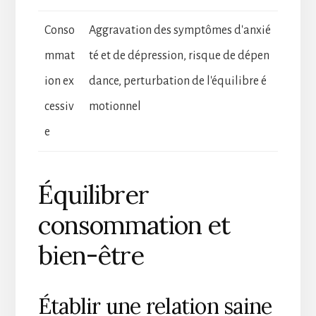
Conso
Aggravation des symptômes d'anxié
mmat
té et de dépression, risque de dépen
ion ex
dance, perturbation de l'équilibre é
cessiv
motionnel
e
Équilibrer
consommation et
bien-être
Établir une relation saine