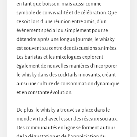
en tant que boisson, mais aussi comme
symbole de convivialité et de célébration. Que
ce soit lors d'une réunion entre amis, d'un
événement spécial ou simplement pour se
détendre après une longue journée, le whisky
est souvent au centre des discussions animées.
Les baristas et les mixologues explorent
également de nouvelles manières d'incorporer
le whisky dans des cocktails innovants, créant
ainsi une culture de consommation dynamique
et en constante évolution.
De plus, le whisky a trouvé sa place dans le
monde virtuel avec l'essor des réseaux sociaux.
Des communautés en ligne se forment autour
de la dégustation et de l’appréciation du