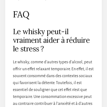
FAQ
Le whisky peut-il
vraiment aider à réduire
le stress ?
Le whisky, comme d'autres types d'alcool, peut
offrir un effet relaxant temporaire. En effet, il est
souvent consommé dans des contextes sociaux
qui favorisent la détente. Toutefois, il est
essentiel de souligner que cet effet n'est que
temporaire. Une consommation excessive peut
au contraire contribuer à l'anxiété et à d'autres