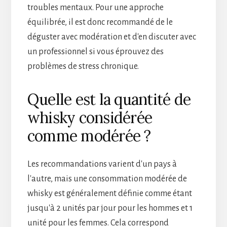
troubles mentaux. Pour une approche
équilibrée, il est donc recommandé de le
déguster avec modération et d'en discuter avec
un professionnel si vous éprouvez des
problèmes de stress chronique.
Quelle est la quantité de
whisky considérée
comme modérée ?
Les recommandations varient d'un pays à
l'autre, mais une consommation modérée de
whisky est généralement définie comme étant
jusqu'à 2 unités par jour pour les hommes et 1
unité pour les femmes. Cela correspond