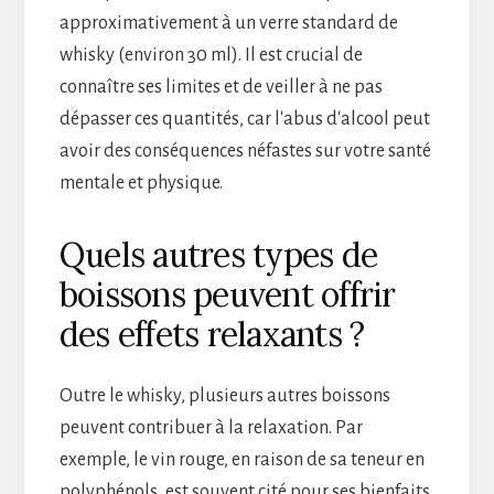
approximativement à un verre standard de
whisky (environ 30 ml). Il est crucial de
connaître ses limites et de veiller à ne pas
dépasser ces quantités, car l'abus d'alcool peut
avoir des conséquences néfastes sur votre santé
mentale et physique.
Quels autres types de
boissons peuvent offrir
des effets relaxants ?
Outre le whisky, plusieurs autres boissons
peuvent contribuer à la relaxation. Par
exemple, le vin rouge, en raison de sa teneur en
polyphénols, est souvent cité pour ses bienfaits