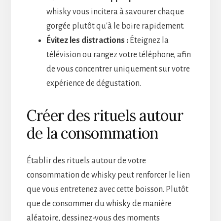
whisky vous incitera à savourer chaque
gorgée plutôt qu'à le boire rapidement.
Évitez les distractions :
Éteignez la
télévision ou rangez votre téléphone, afin
de vous concentrer uniquement sur votre
expérience de dégustation.
Créer des rituels autour
de la consommation
Établir des rituels autour de votre
consommation de whisky peut renforcer le lien
que vous entretenez avec cette boisson. Plutôt
que de consommer du whisky de manière
aléatoire, dessinez-vous des moments