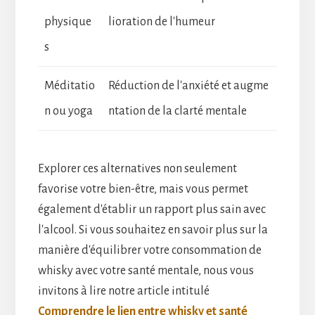
physique
lioration de l'humeur
s
Méditatio
Réduction de l'anxiété et augme
n ou yoga
ntation de la clarté mentale
Explorer ces alternatives non seulement
favorise votre bien-être, mais vous permet
également d'établir un rapport plus sain avec
l'alcool. Si vous souhaitez en savoir plus sur la
manière d'équilibrer votre consommation de
whisky avec votre santé mentale, nous vous
invitons à lire notre article intitulé
Comprendre le lien entre whisky et santé