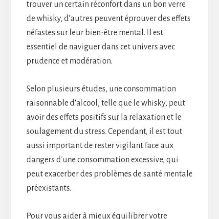
trouver un certain réconfort dans un bon verre
de whisky, d'autres peuvent éprouver des effets
néfastes sur leur bien-être mental. Il est
essentiel de naviguer dans cet univers avec
prudence et modération.
Selon plusieurs études, une consommation
raisonnable d'alcool, telle que le whisky, peut
avoir des effets positifs sur la relaxation et le
soulagement du stress. Cependant, il est tout
aussi important de rester vigilant face aux
dangers d'une consommation excessive, qui
peut exacerber des problèmes de santé mentale
préexistants.
Pour vous aider à mieux équilibrer votre