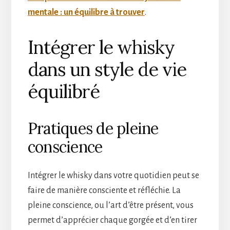
mentale : un équilibre à trouver
.
Intégrer le whisky
dans un style de vie
équilibré
Pratiques de pleine
conscience
Intégrer le whisky dans votre quotidien peut se
faire de manière consciente et réfléchie. La
pleine conscience, ou l’art d’être présent, vous
permet d’apprécier chaque gorgée et d’en tirer