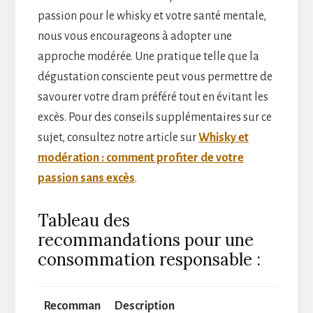
passion pour le whisky et votre santé mentale,
nous vous encourageons à adopter une
approche modérée. Une pratique telle que la
dégustation consciente peut vous permettre de
savourer votre dram préféré tout en évitant les
excès. Pour des conseils supplémentaires sur ce
sujet, consultez notre article sur
Whisky et
modération : comment profiter de votre
passion sans excès
.
Tableau des
recommandations pour une
consommation responsable :
Recomman
Description