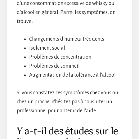
d'une consommation excessive de whisky ou
d'alcool en général. Parmi les symptômes, on
trouve :
Changements d'humeur fréquents
Isolement social
Problèmes de concentration
Problèmes de sommeil
Augmentation de la tolérance à l'alcool
Si vous constatez ces symptômes chez vous ou
chez un proche, n'hésitez pas à consulter un
professionnel pour obtenir de l'aide.
Y a-t-il des études sur le