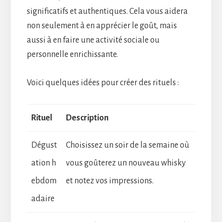
significatifs et authentiques. Cela vous aidera
non seulement à en apprécier le goût, mais
aussi à en faire une activité sociale ou
personnelle enrichissante.
Voici quelques idées pour créer des rituels :
Rituel
Description
Dégust
Choisissez un soir de la semaine où
ation h
vous goûterez un nouveau whisky
ebdom
et notez vos impressions.
adaire