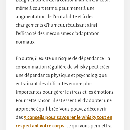
même à court terme, peut mener à une
augmentation de l'irritabilité et à des
changements d'humeur, réduisant ainsi
l'efficacité des mécanismes d'adaptation
normaux.
En outre, il existe un risque de dépendance. La
consommation régulière de whisky peut créer
une dépendance physique et psychologique,
entraînant des difficultés encore plus
importantes pour gérer le stress et les émotions.
Pour cette raison, il est essentiel d'adopter une
approche équilibrée. Vous pouvez découvrir
des
5 conseils pour savourer le whisky tout en
respectant votre corps
, ce qui vous permettra