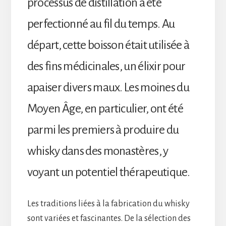
processus de distillation a été
perfectionné au fil du temps. Au
départ, cette boisson était utilisée à
des fins médicinales, un élixir pour
apaiser divers maux. Les moines du
Moyen Âge, en particulier, ont été
parmi les premiers à produire du
whisky dans des monastères, y
voyant un potentiel thérapeutique.
Les traditions liées à la fabrication du whisky
sont variées et fascinantes. De la sélection des