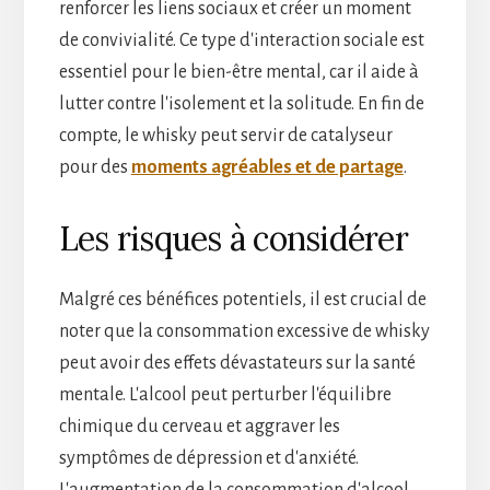
renforcer les liens sociaux et créer un moment
de convivialité. Ce type d'interaction sociale est
essentiel pour le bien-être mental, car il aide à
lutter contre l'isolement et la solitude. En fin de
compte, le whisky peut servir de catalyseur
pour des
moments agréables et de partage
.
Les risques à considérer
Malgré ces bénéfices potentiels, il est crucial de
noter que la consommation excessive de whisky
peut avoir des effets dévastateurs sur la santé
mentale. L'alcool peut perturber l'équilibre
chimique du cerveau et aggraver les
symptômes de dépression et d'anxiété.
L'augmentation de la consommation d'alcool,