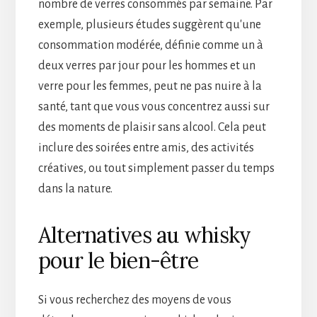
nombre de verres consommés par semaine. Par
exemple, plusieurs études suggèrent qu'une
consommation modérée, définie comme un à
deux verres par jour pour les hommes et un
verre pour les femmes, peut ne pas nuire à la
santé, tant que vous vous concentrez aussi sur
des moments de plaisir sans alcool. Cela peut
inclure des soirées entre amis, des activités
créatives, ou tout simplement passer du temps
dans la nature.
Alternatives au whisky
pour le bien-être
Si vous recherchez des moyens de vous