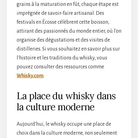
grains à la maturation en fût, chaque étape est
imprégnée de savoir-faire artisanal. Des
festivals en Écosse célèbrent cette boisson,
attirant des passionnés du monde entier, où l'on
organise des dégustations et des visites de
distilleries. Si vous souhaitez en savoir plus sur
l'histoire et les traditions du whisky, vous
pouvez consulter des ressources comme
Whisky.com
.
La place du whisky dans
la culture moderne
Aujourd'hui, le whisky occupe une place de
choix dans la culture moderne, non seulement