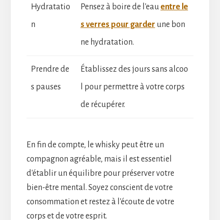
Hydratatio
Pensez à boire de l'eau
entre le
n
s verres pour garder
une bon
ne hydratation.
Prendre de
Établissez des jours sans alcoo
s pauses
l pour permettre à votre corps
de récupérer.
En fin de compte, le whisky peut être un
compagnon agréable, mais il est essentiel
d'établir un équilibre pour préserver votre
bien-être mental. Soyez conscient de votre
consommation et restez à l'écoute de votre
corps et de votre esprit.