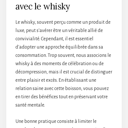
avec le whisky
Le whisky, souvent perçu comme un produit de
luxe, peut s'avérer être un véritable allié de
convivialité. Cependant, il est essentiel
d'adopter une approche équilibrée dans sa
consommation. Trop souvent, nous associons le
whisky à des moments de célébration ou de
décompression, mais il est crucial de distinguer
entre plaisir et excès. En établissant une
relation saine avec cette boisson, vous pouvez
en tirer des bénéfices tout en préservant votre
santé mentale.
Une bonne pratique consiste à limiter le