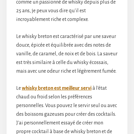
comme un passionné de whisky depuis plus de
25 ans, je peux vous dire qu'il est
incroyablement riche et complexe.
Le whisky breton est caractérisé par une saveur
douce, épicée et équilibrée avec des notes de
vanille, de caramel, de noix et de bois. La saveur
est très similaire à celle du whisky écossais,
mais avec une odeur riche et légèrement fumée.
Le
whisky breton est meilleur servi
à l'état
chaud ou froid selon les préférences
personnelles. Vous pouvez le servir seul ou avec
des boissons gazeuses pour créer des cocktails.
J'ai personnellement essayé de créer mon
propre cocktail à base de whisky breton et de