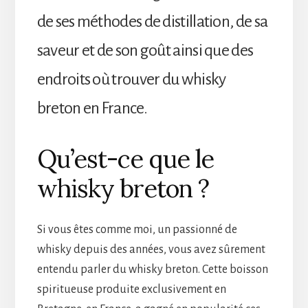
de ses méthodes de distillation, de sa
saveur et de son goût ainsi que des
endroits où trouver du whisky
breton en France.
Qu’est-ce que le
whisky breton ?
Si vous êtes comme moi, un passionné de
whisky depuis des années, vous avez sûrement
entendu parler du whisky breton. Cette boisson
spiritueuse produite exclusivement en