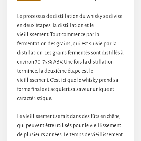
Le processus de distillation du whisky se divise
en deux étapes: la distillation et le
vieillissement. Tout commence par la
fermentation des grains, qui est suivie par la
distillation. Les grains fermentés sont distillés à
environ 70-75% ABV. Une fois la distillation
terminée, la deuxième étape est le
vieillissement. C'est ici que le whisky prend sa
forme finale et acquiert sa saveur unique et
caractéristique.
Le vieillissement se fait dans des fûts en chêne,
qui peuvent être utilisés pour le vieillissement
de plusieurs années. Le temps de vieillissement