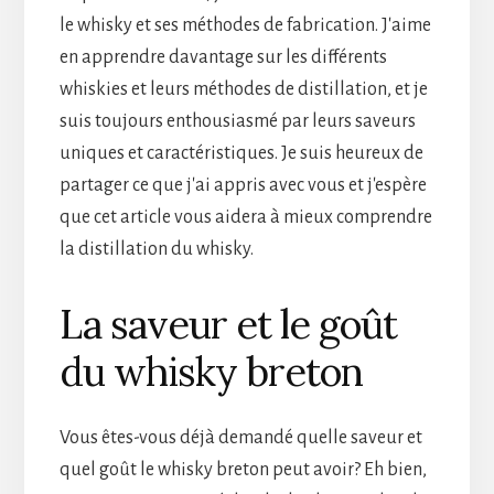
le whisky et ses méthodes de fabrication. J'aime
en apprendre davantage sur les différents
whiskies et leurs méthodes de distillation, et je
suis toujours enthousiasmé par leurs saveurs
uniques et caractéristiques. Je suis heureux de
partager ce que j'ai appris avec vous et j'espère
que cet article vous aidera à mieux comprendre
la distillation du whisky.
La saveur et le goût
du whisky breton
Vous êtes-vous déjà demandé quelle saveur et
quel goût le whisky breton peut avoir? Eh bien,