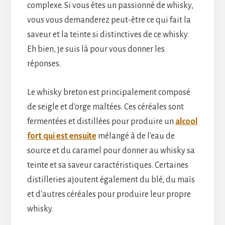
complexe. Si vous êtes un passionné de whisky,
vous vous demanderez peut-être ce qui fait la
saveur et la teinte si distinctives de ce whisky.
Eh bien, je suis là pour vous donner les
réponses.
Le whisky breton est principalement composé
de seigle et d'orge maltées. Ces céréales sont
fermentées et distillées pour produire un
alcool
fort qui est ensuite
mélangé à de l'eau de
source et du caramel pour donner au whisky sa
teinte et sa saveur caractéristiques. Certaines
distilleries ajoutent également du blé, du maïs
et d'autres céréales pour produire leur propre
whisky.