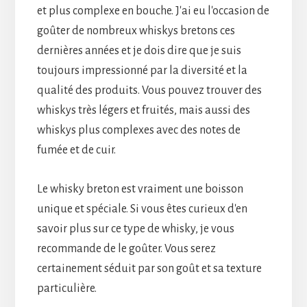
et plus complexe en bouche. J'ai eu l'occasion de
goûter de nombreux whiskys bretons ces
dernières années et je dois dire que je suis
toujours impressionné par la diversité et la
qualité des produits. Vous pouvez trouver des
whiskys très légers et fruités, mais aussi des
whiskys plus complexes avec des notes de
fumée et de cuir.
Le whisky breton est vraiment une boisson
unique et spéciale. Si vous êtes curieux d'en
savoir plus sur ce type de whisky, je vous
recommande de le goûter. Vous serez
certainement séduit par son goût et sa texture
particulière.