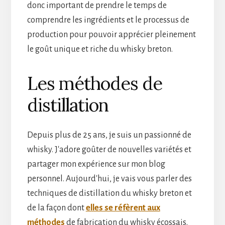
donc important de prendre le temps de
comprendre les ingrédients et le processus de
production pour pouvoir apprécier pleinement
le goût unique et riche du whisky breton.
Les méthodes de
distillation
Depuis plus de 25 ans, je suis un passionné de
whisky. J'adore goûter de nouvelles variétés et
partager mon expérience sur mon blog
personnel. Aujourd'hui, je vais vous parler des
techniques de distillation du whisky breton et
de la façon dont
elles se réfèrent aux
méthodes
de fabrication du whisky écossais.