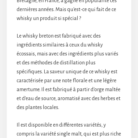
Bretagne, en France, a gagné en popularité ces
dernières années. Mais qu'est-ce qui fait de ce
whisky un produit si spécial ?
Le whisky breton est fabriqué avec des
ingrédients similaires à ceux du whisky
écossais, mais avec des ingrédients plus variés
et des méthodes de distillation plus
spécifiques. La saveur unique de ce whisky est
caractérisée par une note florale et une légère
amertume. Il est fabriqué à partir d'orge maltée
et d'eau de source, aromatisé avec des herbes et
des plantes locales.
Il est disponible en différentes variétés, y
compris la variété single malt, qui est plus riche