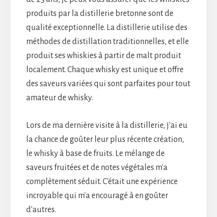
produits par la distillerie bretonne sont de
qualité exceptionnelle. La distillerie utilise des
méthodes de distillation traditionnelles, et elle
produit ses whiskies à partir de malt produit
localement. Chaque whisky est unique et offre
des saveurs variées qui sont parfaites pour tout
amateur de whisky.
Lors de ma dernière visite à la distillerie, j'ai eu
la chance de goûter leur plus récente création,
le whisky à base de fruits. Le mélange de
saveurs fruitées et de notes végétales m'a
complètement séduit. C'était une expérience
incroyable qui m'a encouragé à en goûter
d'autres.