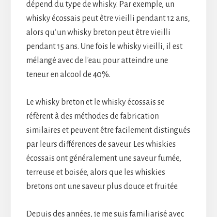
dépend du type de whisky. Par exemple, un
whisky écossais peut être vieilli pendant 12 ans,
alors qu’un whisky breton peut être vieilli
pendant 15 ans. Une fois le whisky vieilli, il est
mélangé avec de l'eau pour atteindre une
teneur en alcool de 40%.
Le whisky breton et le whisky écossais se
réfèrent à des méthodes de fabrication
similaires et peuvent être facilement distingués
par leurs différences de saveur. Les whiskies
écossais ont généralement une saveur fumée,
terreuse et boisée, alors que les whiskies
bretons ont une saveur plus douce et fruitée.
Depuis des années, je me suis familiarisé avec