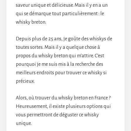
saveur unique et délicieuse. Mais il y en a un
qui se démarque tout particulièrement : le
whisky breton.
Depuis plus de 25 ans, je goûte des whiskys de
toutes sortes. Mais il y a quelque chose à
propos du whisky breton qui m'attire. C'est
pourquoi je me suis mis à la recherche des
meilleurs endroits pour trouver ce whisky si
précieux.
Alors, où trouver du whisky breton en France ?
Heureusement, il existe plusieurs options qui
vous permettront de déguster ce whisky
unique.