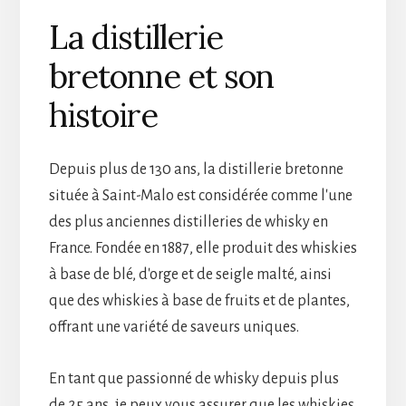
La distillerie
bretonne et son
histoire
Depuis plus de 130 ans, la distillerie bretonne
située à Saint-Malo est considérée comme l'une
des plus anciennes distilleries de whisky en
France. Fondée en 1887, elle produit des whiskies
à base de blé, d'orge et de seigle malté, ainsi
que des whiskies à base de fruits et de plantes,
offrant une variété de saveurs uniques.
En tant que passionné de whisky depuis plus
de 25 ans, je peux vous assurer que les whiskies