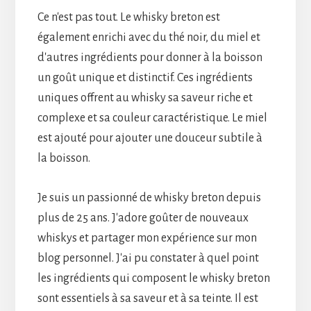
Ce n'est pas tout. Le whisky breton est
également enrichi avec du thé noir, du miel et
d'autres ingrédients pour donner à la boisson
un goût unique et distinctif. Ces ingrédients
uniques offrent au whisky sa saveur riche et
complexe et sa couleur caractéristique. Le miel
est ajouté pour ajouter une douceur subtile à
la boisson.
Je suis un passionné de whisky breton depuis
plus de 25 ans. J'adore goûter de nouveaux
whiskys et partager mon expérience sur mon
blog personnel. J'ai pu constater à quel point
les ingrédients qui composent le whisky breton
sont essentiels à sa saveur et à sa teinte. Il est