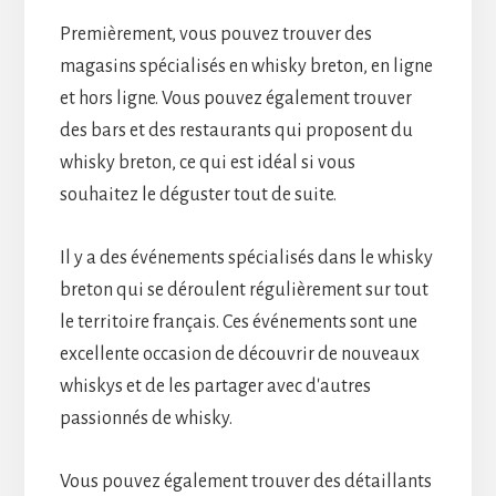
Premièrement, vous pouvez trouver des
magasins spécialisés en whisky breton, en ligne
et hors ligne. Vous pouvez également trouver
des bars et des restaurants qui proposent du
whisky breton, ce qui est idéal si vous
souhaitez le déguster tout de suite.
Il y a des événements spécialisés dans le whisky
breton qui se déroulent régulièrement sur tout
le territoire français. Ces événements sont une
excellente occasion de découvrir de nouveaux
whiskys et de les partager avec d'autres
passionnés de whisky.
Vous pouvez également trouver des détaillants