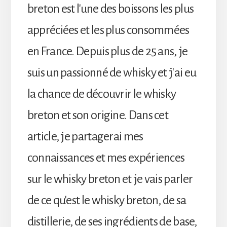
breton est l'une des boissons les plus
appréciées et les plus consommées
en France. Depuis plus de 25 ans, je
suis un passionné de whisky et j'ai eu
la chance de découvrir le whisky
breton et son origine. Dans cet
article, je partagerai mes
connaissances et mes expériences
sur le whisky breton et je vais parler
de ce qu'est le whisky breton, de sa
distillerie, de ses ingrédients de base,