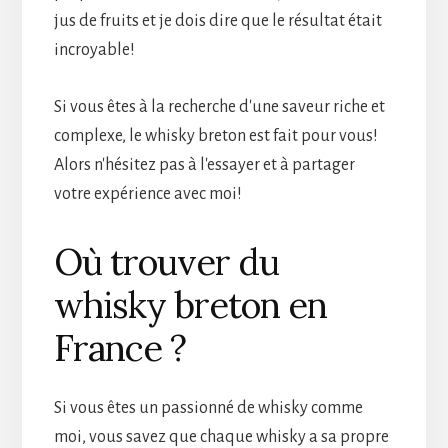
jus de fruits et je dois dire que le résultat était
incroyable!
Si vous êtes à la recherche d'une saveur riche et
complexe, le whisky breton est fait pour vous!
Alors n'hésitez pas à l'essayer et à partager
votre expérience avec moi!
Où trouver du
whisky breton en
France ?
Si vous êtes un passionné de whisky comme
moi, vous savez que chaque whisky a sa propre