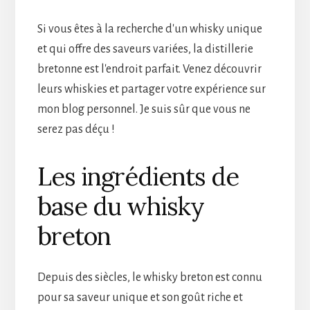
Si vous êtes à la recherche d'un whisky unique
et qui offre des saveurs variées, la distillerie
bretonne est l'endroit parfait. Venez découvrir
leurs whiskies et partager votre expérience sur
mon blog personnel. Je suis sûr que vous ne
serez pas déçu !
Les ingrédients de
base du whisky
breton
Depuis des siècles, le whisky breton est connu
pour sa saveur unique et son goût riche et