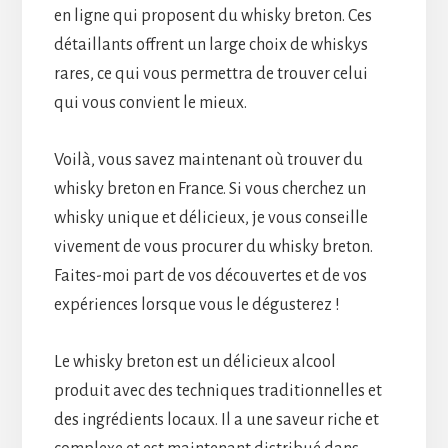
en ligne qui proposent du whisky breton. Ces
détaillants offrent un large choix de whiskys
rares, ce qui vous permettra de trouver celui
qui vous convient le mieux.
Voilà, vous savez maintenant où trouver du
whisky breton en France. Si vous cherchez un
whisky unique et délicieux, je vous conseille
vivement de vous procurer du whisky breton.
Faites-moi part de vos découvertes et de vos
expériences lorsque vous le dégusterez !
Le whisky breton est un délicieux alcool
produit avec des techniques traditionnelles et
des ingrédients locaux. Il a une saveur riche et