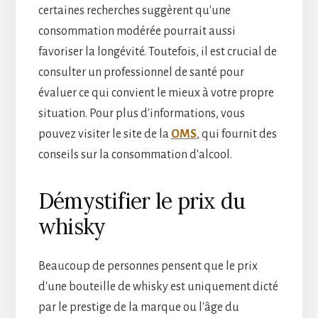
certaines recherches suggèrent qu'une
consommation modérée pourrait aussi
favoriser la longévité. Toutefois, il est crucial de
consulter un professionnel de santé pour
évaluer ce qui convient le mieux à votre propre
situation. Pour plus d'informations, vous
pouvez visiter le site de la
OMS
, qui fournit des
conseils sur la consommation d'alcool.
Démystifier le prix du
whisky
Beaucoup de personnes pensent que le prix
d'une bouteille de whisky est uniquement dicté
par le prestige de la marque ou l'âge du