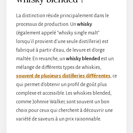
La distinction réside principalement dans le
processus de production. Un
whisky
(également appelé "whisky single malt"
lorsqu'il provient d'une seule distillerie) est
fabriqué à partir d'eau, de levure et d'orge
maltée. En revanche, un
whisky blended
est un
mélange de différents types de whiskies,
souvent de plusieurs distilleries différentes
, ce
qui permet d'obtenir un profil de goût plus
complexe et accessible. Les whiskies blended,
comme Johnnie Walker, sont souvent un bon
choix pour ceux qui cherchent à découvrir une
variété de saveurs à un prix raisonnable.