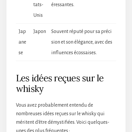
tats-
éressantes.
Unis
Jap
Japon
Souvent réputé pour sa préci
ane
sion et son élégance, avec des
se
influences écossaises.
Les idées reçues sur le
whisky
Vous avez probablement entendu de
nombreuses idées reçues sur le whisky qui
méritent d'être démystifiées. Voici quelques-
unes des plus fréquentes :