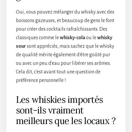
Oui, vous pouvez mélanger du whisky avec des
boissons gazeuses, et beaucoup de gens le font
pour créer des cocktails rafraîchissants. Des
classiques comme le
whisky-cola
ou le
whisky
sour
sont appréciés, mais sachez que le whisky
de qualité mérite également d'être goûté pur
ou avec un peu d'eau pour libérer ses arômes.
Cela dit, c'est avant tout une question de
préférence personnelle !
Les whiskies importés
sont-ils vraiment
meilleurs que les locaux ?