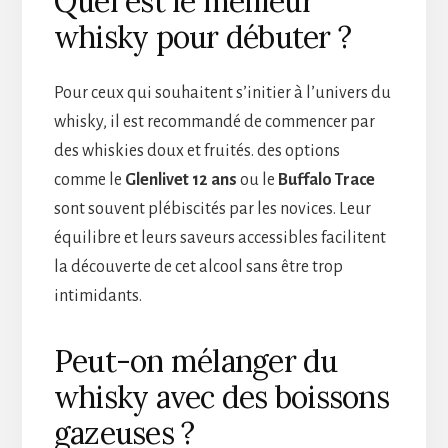
Quel est le meilleur
whisky pour débuter ?
Pour ceux qui souhaitent s’initier à l’univers du
whisky, il est recommandé de commencer par
des whiskies doux et fruités. des options
comme le
Glenlivet 12 ans
ou le
Buffalo Trace
sont souvent plébiscités par les novices. Leur
équilibre et leurs saveurs accessibles facilitent
la découverte de cet alcool sans être trop
intimidants.
Peut-on mélanger du
whisky avec des boissons
gazeuses ?