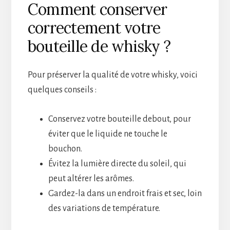
Comment conserver
correctement votre
bouteille de whisky ?
Pour préserver la qualité de votre whisky, voici
quelques conseils :
Conservez votre bouteille debout, pour
éviter que le liquide ne touche le
bouchon.
Évitez la lumière directe du soleil, qui
peut altérer les arômes.
Gardez-la dans un endroit frais et sec, loin
des variations de température.