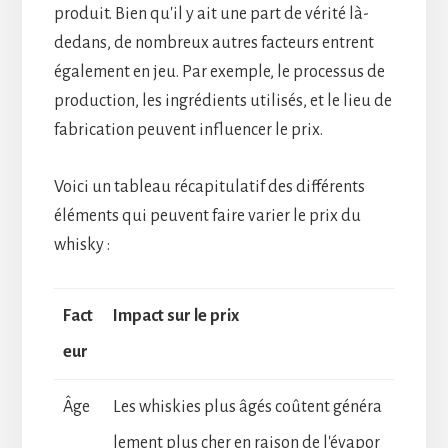
produit. Bien qu'il y ait une part de vérité là-
dedans, de nombreux autres facteurs entrent
également en jeu. Par exemple, le processus de
production, les ingrédients utilisés, et le lieu de
fabrication peuvent influencer le prix.
Voici un tableau récapitulatif des différents
éléments qui peuvent faire varier le prix du
whisky :
Fact
Impact sur le prix
eur
Âge
Les whiskies plus âgés coûtent généra
lement plus cher en raison de l'évapor