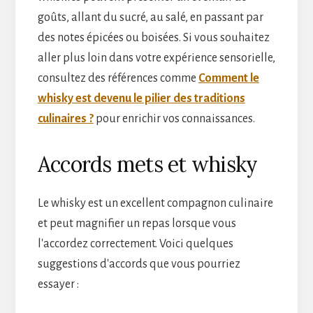
goûts, allant du sucré, au salé, en passant par
des notes épicées ou boisées. Si vous souhaitez
aller plus loin dans votre expérience sensorielle,
consultez des références comme
Comment le
whisky est devenu le pilier des traditions
culinaires ?
pour enrichir vos connaissances.
Accords mets et whisky
Le whisky est un excellent compagnon culinaire
et peut magnifier un repas lorsque vous
l'accordez correctement. Voici quelques
suggestions d'accords que vous pourriez
essayer :