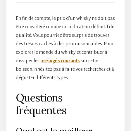
En fin de compte, le prix d'un whisky ne doit pas
être considéré comme un indicateur définitif de
qualité. Vous pourriez être surpris de trouver
des trésors cachés à des prix raisonnables. Pour
explorer le monde du whisky et contribuer à
dissiper les
préjugés courants
sur cette
boisson, n'hésitez pas à faire vos recherches et à
déguster différents types.
Questions
fréquentes