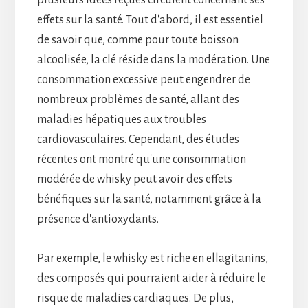
effets sur la santé. Tout d'abord, il est essentiel
de savoir que, comme pour toute boisson
alcoolisée, la clé réside dans la modération. Une
consommation excessive peut engendrer de
nombreux problèmes de santé, allant des
maladies hépatiques aux troubles
cardiovasculaires. Cependant, des études
récentes ont montré qu'une consommation
modérée de whisky peut avoir des effets
bénéfiques sur la santé, notamment grâce à la
présence d'antioxydants.
Par exemple, le whisky est riche en ellagitanins,
des composés qui pourraient aider à réduire le
risque de maladies cardiaques. De plus,