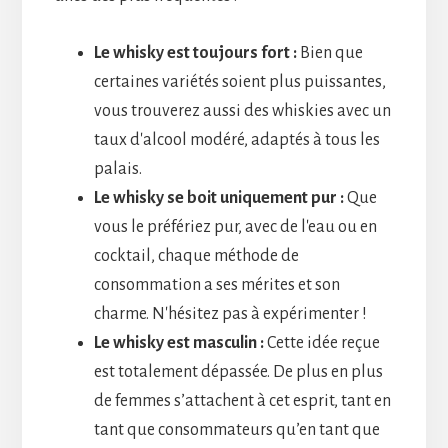
Le whisky est toujours fort :
Bien que
certaines variétés soient plus puissantes,
vous trouverez aussi des whiskies avec un
taux d'alcool modéré, adaptés à tous les
palais.
Le whisky se boit uniquement pur :
Que
vous le préfériez pur, avec de l'eau ou en
cocktail, chaque méthode de
consommation a ses mérites et son
charme. N'hésitez pas à expérimenter !
Le whisky est masculin :
Cette idée reçue
est totalement dépassée. De plus en plus
de femmes s’attachent à cet esprit, tant en
tant que consommateurs qu’en tant que