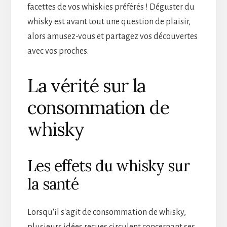
facettes de vos whiskies préférés ! Déguster du
whisky est avant tout une question de plaisir,
alors amusez-vous et partagez vos découvertes
avec vos proches.
La vérité sur la
consommation de
whisky
Les effets du whisky sur
la santé
Lorsqu'il s'agit de consommation de whisky,
plusieurs idées reçues circulent concernant ses