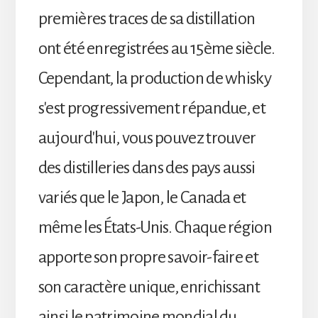
premières traces de sa distillation
ont été enregistrées au 15ème siècle.
Cependant, la production de whisky
s'est progressivement répandue, et
aujourd'hui, vous pouvez trouver
des distilleries dans des pays aussi
variés que le Japon, le Canada et
même les États-Unis. Chaque région
apporte son propre savoir-faire et
son caractère unique, enrichissant
ainsi le patrimoine mondial du