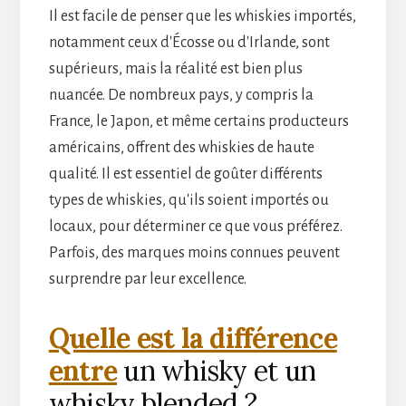
Il est facile de penser que les whiskies importés,
notamment ceux d'Écosse ou d'Irlande, sont
supérieurs, mais la réalité est bien plus
nuancée. De nombreux pays, y compris la
France, le Japon, et même certains producteurs
américains, offrent des whiskies de haute
qualité. Il est essentiel de goûter différents
types de whiskies, qu'ils soient importés ou
locaux, pour déterminer ce que vous préférez.
Parfois, des marques moins connues peuvent
surprendre par leur excellence.
Quelle est la différence
entre
un whisky et un
whisky blended ?