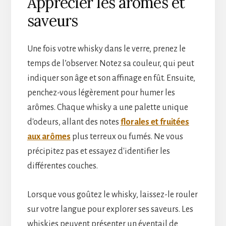
Apprécier les arômes et
saveurs
Une fois votre whisky dans le verre, prenez le
temps de l’observer. Notez sa couleur, qui peut
indiquer son âge et son affinage en fût. Ensuite,
penchez-vous légèrement pour humer les
arômes. Chaque whisky a une palette unique
d'odeurs, allant des notes
florales et fruitées
aux arômes
plus terreux ou fumés. Ne vous
précipitez pas et essayez d'identifier les
différentes couches.
Lorsque vous goûtez le whisky, laissez-le rouler
sur votre langue pour explorer ses saveurs. Les
whiskies peuvent présenter un éventail de