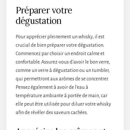
Préparer votre
dégustation
Pour apprécier pleinement un whisky, il est
crucial de bien préparer votre dégustation.
Commencez par choisir un endroit calme et
confortable. Assurez-vous d'avoir le bon verre,
comme un verre à dégustation ou un tumbler,
qui permettront aux arômes de se concentrer.
Pensez également à avoir de l'eau à
température ambiante à portée de main, car
elle peut être utilisée pour diluer votre whisky
afin de révéler des saveurs cachées.