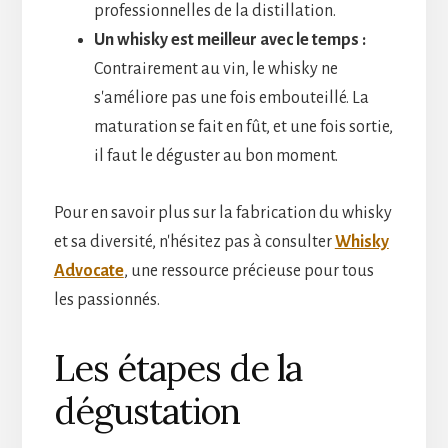
professionnelles de la distillation.
Un whisky est meilleur avec le temps :
Contrairement au vin, le whisky ne
s'améliore pas une fois embouteillé. La
maturation se fait en fût, et une fois sortie,
il faut le déguster au bon moment.
Pour en savoir plus sur la fabrication du whisky
et sa diversité, n'hésitez pas à consulter
Whisky
Advocate
, une ressource précieuse pour tous
les passionnés.
Les étapes de la
dégustation