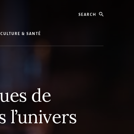
Search
CULTURE & SANTÉ
ques de
 l’univers